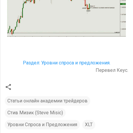
Раздел: Уровни спроса и предложения.
Перевел Кеус.
Статьи онлайн академии трейдеров
Стив Мизик (Steve Misic)
Уровни Спроса и Предложения
XLT