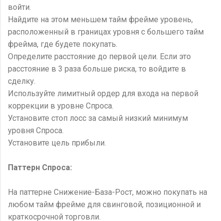
войти.
Найдите на этом меньшем тайм фрейме уровень,
расположенный в границах уровня с большего тайм
фрейма, где будете покупать.
Определите расстояние до первой цели. Если это
расстояние в 3 раза больше риска, то войдите в
сделку.
Используйте лимитный ордер для входа на первой
коррекции в уровне Спроса.
Установите стоп лосс за самый низкий минимум
уровня Спроса.
Установите цель прибыли.
Паттерн Спроса:
На паттерне Снижение-База-Рост, можно покупать на
любом тайм фрейме для свинговой, позиционной и
краткосрочной торговли.