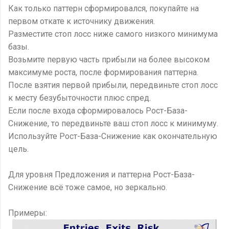
Как только паттерн сформировался, покупайте на
первом откате к источнику движения.
Разместите стоп лосс ниже самого низкого минимума
базы.
Возьмите первую часть прибыли на более высоком
максимуме роста, после формирования паттерна.
После взятия первой прибыли, передвиньте стоп лосс
к месту безубыточности плюс спред.
Если после входа сформировалось Рост-База-
Снижение, то передвиньте ваш стоп лосс к минимуму.
Используйте Рост-База-Снижение как окончательную
цель.
Для уровня Предложения и паттерна Рост-База-
Снижение всё тоже самое, но зеркально.
Примеры: