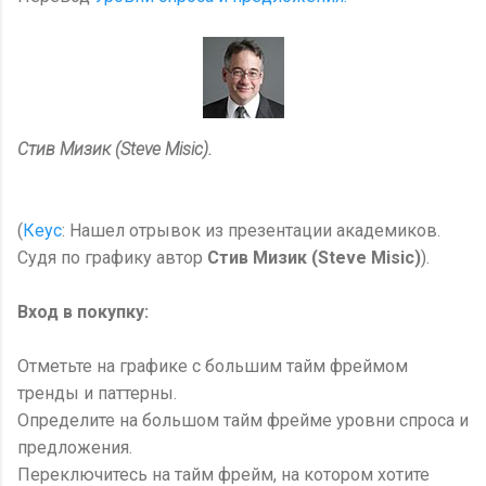
Стив Мизик (Steve Misic).
(
Кеус
: Нашел отрывок из презентации академиков.
Судя по графику автор
Стив Мизик (Steve Misic)
).
Вход в покупку:
Отметьте на графике с большим тайм фреймом
тренды и паттерны.
Определите на большом тайм фрейме уровни спроса и
предложения.
Переключитесь на тайм фрейм, на котором хотите