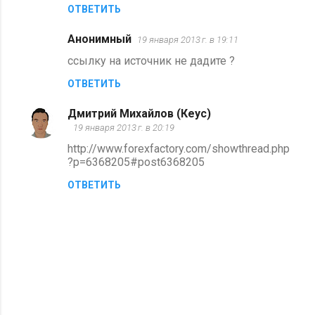
ОТВЕТИТЬ
Анонимный
19 января 2013 г. в 19:11
ссылку на источник не дадите ?
ОТВЕТИТЬ
Дмитрий Михайлов (Кеус)
19 января 2013 г. в 20:19
http://www.forexfactory.com/showthread.php
?p=6368205#post6368205
ОТВЕТИТЬ