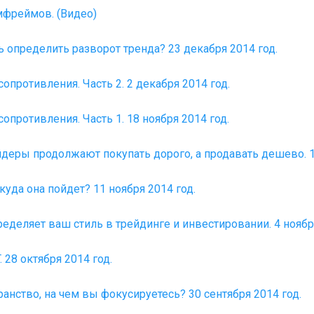
мфреймов. (Видео)
 определить разворот тренда? 23 декабря 2014 год.
противления. Часть 2. 2 декабря 2014 год.
противления. Часть 1. 18 ноября 2014 год.
деры продолжают покупать дорого, а продавать дешево. 11
куда она пойдет? 11 ноября 2014 год.
пределяет ваш стиль в трейдинге и инвестировании. 4 ноябр
 28 октября 2014 год.
ранство, на чем вы фокусируетесь? 30 сентября 2014 год.