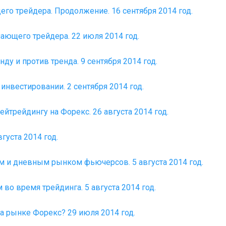
го трейдера. Продолжение. 16 сентября 2014 год.
ающего трейдера. 22 июля 2014 год.
ду и против тренда. 9 сентября 2014 год.
инвестировании. 2 сентября 2014 год.
йтрейдингу на Форекс. 26 августа 2014 год.
густа 2014 год.
 и дневным рынком фьючерсов. 5 августа 2014 год.
 во время трейдинга. 5 августа 2014 год.
на рынке Форекс? 29 июля 2014 год.