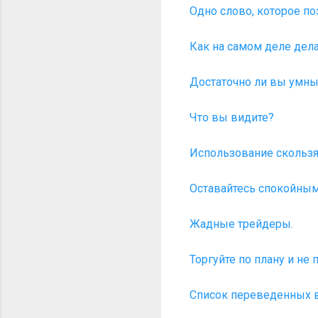
Одно слово, которое п
Как на самом деле дела
Достаточно ли вы умны
Что вы видите?
Использование скользя
Оставайтесь спокойным
Жадные трейдеры.
Торгуйте по плану и не 
Список переведенных в