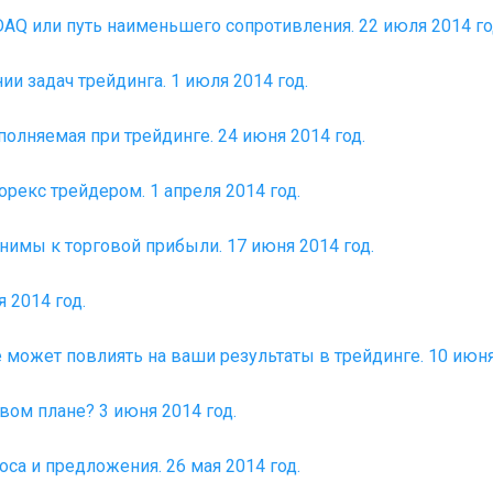
AQ или путь наименьшего сопротивления. 22 июля 2014 го
ии задач трейдинга. 1 июля 2014 год.
олняемая при трейдинге. 24 июня 2014 год.
рекс трейдером. 1 апреля 2014 год.
имы к торговой прибыли. 17 июня 2014 год.
 2014 год.
е может повлиять на ваши результаты в трейдинге. 10 июня
вом плане? 3 июня 2014 год.
оса и предложения. 26 мая 2014 год.