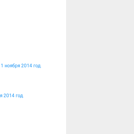
 ноября 2014 год.
я 2014 год.