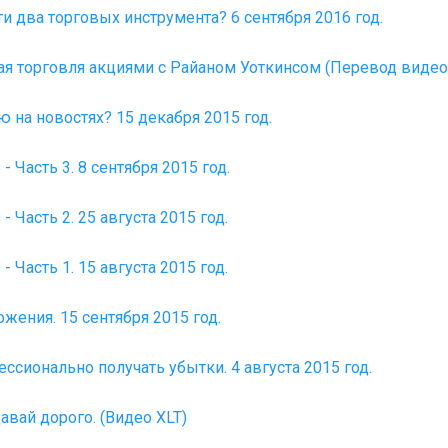
и два торговых инструмента? 6 сентября 2016 год.
ая торговля акциями с Райаном Уоткинсом (Перевод видео
 на новостях? 15 декабря 2015 год.
 Часть 3. 8 сентября 2015 год.
 Часть 2. 25 августа 2015 год.
 Часть 1. 15 августа 2015 год.
ожения. 15 сентября 2015 год.
ессионально получать убытки. 4 августа 2015 год.
вай дорого. (Видео XLT)