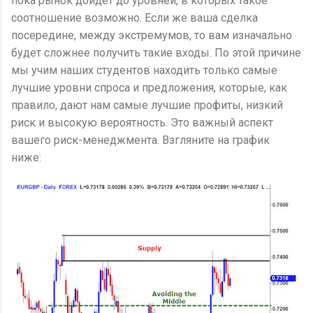
пока рынок дойдёт до уровней, в которых такое
соотношение возможно. Если же ваша сделка
посередине, между экстремумов, то вам изначально
будет сложнее получить такие входы. По этой причине
мы учим наших студентов находить только самые
лучшие уровни спроса и предложения, которые, как
правило, дают нам самые лучшие профиты, низкий
риск и высокую вероятность. Это важный аспект
вашего риск-менеджмента. Взгляните на график
ниже: