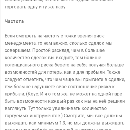
торговать одну и ту же пару.
Частота
Если смотреть на частоту с точки зрения риск-
менеджмента, то нам важно, сколько сделок мы
совершаем. Простой расклад, чем в большее
количество сделок вы входите, тем больше
потенциального риска берёте на себя, получая больше
возможностей для потерь, как и для прибыли. Также
следует отметить, что чем чаще вы прыгаете в сделки,
тем больше нарушаете своё соотношение риска к
прибыли. (Кеус: И я о том же, не может на одной паре
быть возможности каждый раз как мы на неё решили
взглянуть. Тут только увеличивать количество
торгуемых инструментов.) Смотрите, мы все должны
выжидать как минимум 1:3, но мы должны выжидать