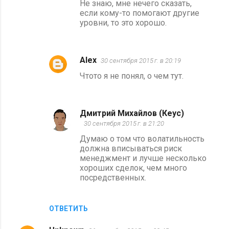
Не знаю, мне нечего сказать,
если кому-то помогают другие
уровни, то это хорошо.
Alex
30 сентября 2015 г. в 20:19
Чтото я не понял, о чем тут.
Дмитрий Михайлов (Кеус)
30 сентября 2015 г. в 21:20
Думаю о том что волатильность
должна вписываться риск
менеджмент и лучше несколько
хороших сделок, чем много
посредственных.
ОТВЕТИТЬ