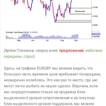
(Артём Плеханов: сверху вниз:
предложение
;
избегаем
середины; спрос
)
Здесь, на графике EURGBP мы можем видеть, что
большую часть времени цена пребывает посередине,
неуверенно колеблясь. Это как раз то место, где нас
могут легко выбить из наших сделок. Впрочем, если
мы сосредоточимся только на продажах близ
выделенного уровня сопротивления и на покупках
близ выделенного уровня поддержки, мы можем