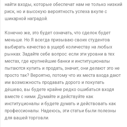
найти входы, которые обеспечат нам не только низкий
риск, но и высокую вероятность успеха вкупе с
шикарной наградой.
Конечно же, это будет означать, что сделок будет
меньше. Но Я всегда призываю своих студентов
выбирать качество в ущерб количеству на любых
рынках. Задайте себе вопрос: если эти уровни в тех
местах, где крупнейшие банки и институционалы
пытаются купить и продать, значит, они делают это не
просто так? Вероятно, потому что их места входа дают
им возможность продавать дорого и покупать
дёшево, вы будете крайне редко ошибаться входя
вместе с ними. Думайте и действуйте как
институционалы и будете думать и действовать как
профессионалы. Надеюсь, эти статьи были полезны
для вашей торговли.