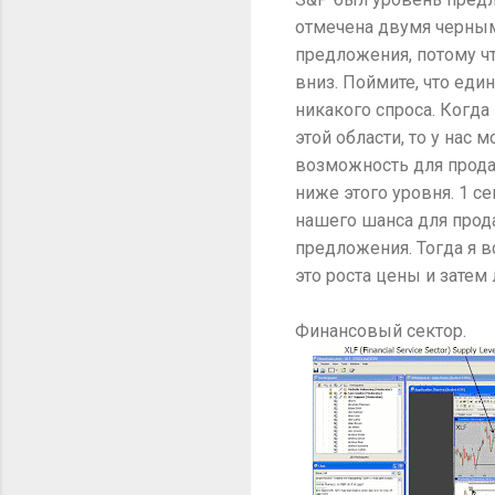
отмечена двумя черным
предложения, потому чт
вниз. Поймите, что еди
никакого спроса. Когда 
этой области, то у нас
возможность для прода
ниже этого уровня. 1 с
нашего шанса для прода
предложения. Тогда я в
это роста цены и затем
Финансовый сектор.