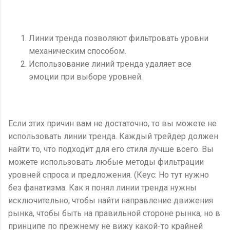
Линии тренда позволяют фильтровать уровни
механическим способом.
Использование линий тренда удаляет все
эмоции при выборе уровней.
Если этих причин вам не достаточно, то вы можете не
использовать линии тренда. Каждый трейдер должен
найти то, что подходит для его стиля лучше всего. Вы
можете использовать любые методы фильтрации
уровней спроса и предложения. (Кеус: Но тут нужно
без фанатизма. Как я понял линии тренда нужны
исключительно, чтобы найти направление движения
рынка, чтобы быть на правильной стороне рынка, но в
принципе по прежнему не вижу какой-то крайней