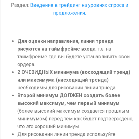
Раздел:
Введение в трейдинг на уровнях спроса и
предложения.
Для оценки направления, линии тренда
рисуются на таймфрейме входа
, т.е. на
таймфрейме где вы будете устанавливать свои
ордера.
2 ОЧЕВИДНЫХ минимума (восходящий тренд)
или максимума (нисходящий тренда)
необходимы для рисовании линии трнеда.
Второй минимум ДОЛЖЕН создать более
высокий максимум, чем первый минимум
(более высокий максимум создается прошлым
минимумом) перед тем как будет подтверждено,
что это хороший минимум.
Для рисовании линии тренда используйте