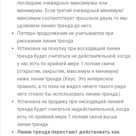
последние очевидные максимумы или
минимумы. Если третий очевидный минимум/
максимум соответствует прошлым двум, то мы
удлиняем линию тренда до него.
Паттерн продолжения не учитывается при
рисовании линии тренда.
Установка на покупку при восходящей линии
тренда будет считаться не действительной, когда
у нас есть по крайней мере 1 полная свеча
(открытие, закрытие, максимум и минимум)
ниже линии тренда. (Кеус: Это интересное
правило, а то пока не видел ничего такого ради
чего стоило бы использовать линию тренда.)
Установка на продажу при нисходящей линией
тренда будет считаться недействительной, когда
есть по крайней мере 1 полная свеча выше
линии тренда.
Линии тренда перестают действовать как