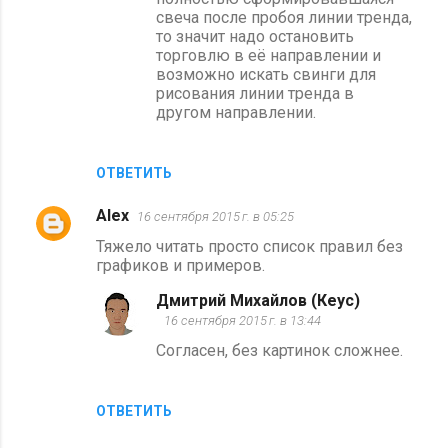
свеча после пробоя линии тренда,
то значит надо остановить
торговлю в её направлении и
возможно искать свинги для
рисования линии тренда в
другом направлении.
ОТВЕТИТЬ
Alex
16 сентября 2015 г. в 05:25
Тяжело читать просто список правил без
графиков и примеров.
Дмитрий Михайлов (Кеус)
16 сентября 2015 г. в 13:44
Согласен, без картинок сложнее.
ОТВЕТИТЬ