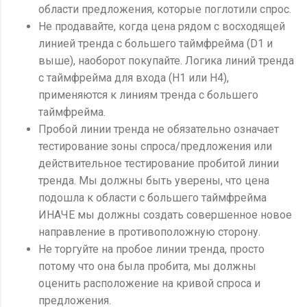
области предложения, которые поглотили спрос.
Не продавайте, когда цена рядом с восходящей
линией тренда с большего таймфрейма (D1 и
выше), наоборот покупайте. Логика линий тренда
с таймфрейма для входа (Н1 или Н4),
применяются к линиям тренда с большего
таймфрейма.
Пробой линии тренда не обязательно означает
тестирование зоны спроса/предложения или
действительное тестирование пробитой линии
тренда. Мы должны быть уверены, что цена
подошла к области с большего таймфрейма
ИНАЧЕ мы должны создать совершенное новое
направление в противоположную сторону.
Не торгуйте на пробое линии тренда, просто
потому что она была пробита, мы должны
оценить расположение на кривой спроса и
предложения.