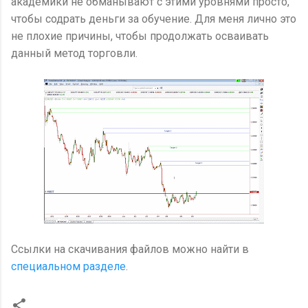
академики не обманывают с этими уровнями просто,
чтобы содрать деньги за обучение. Для меня лично это
не плохие причины, чтобы продолжать осваивать
данный метод торговли.
Ссылки на скачивания файлов можно найти в
специальном разделе
.