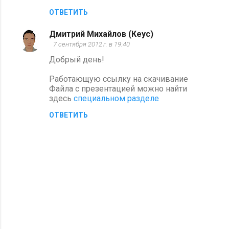
ОТВЕТИТЬ
Дмитрий Михайлов (Кеус)
7 сентября 2012 г. в 19:40
Добрый день!
Работающую ссылку на скачивание
Файла с презентацией можно найти
здесь
специальном разделе
ОТВЕТИТЬ