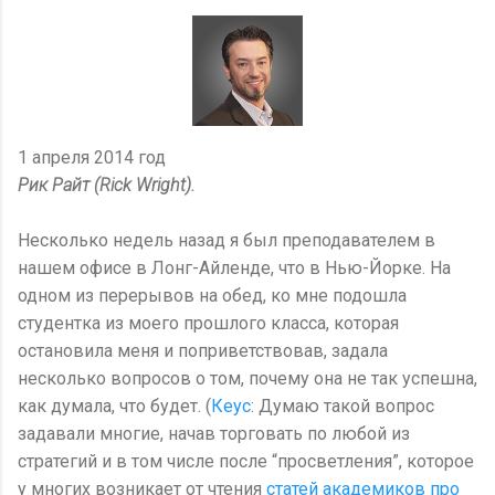
1 апреля 2014 год
Рик Райт (Rick Wright).
Несколько недель назад я был преподавателем в
нашем офисе в Лонг-Айленде, что в Нью-Йорке. На
одном из перерывов на обед, ко мне подошла
студентка из моего прошлого класса, которая
остановила меня и поприветствовав, задала
несколько вопросов о том, почему она не так успешна,
как думала, что будет. (
Кеус
: Думаю такой вопрос
задавали многие, начав торговать по любой из
стратегий и в том числе после “просветления”, которое
у многих возникает от чтения
статей академиков про