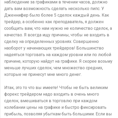
наблюдение за графиками в течении часов, должно
дать вам возможность сделать несколько пипс. У
Дженнифер было более 5 сделок каждый день. Как
трейдер, а особенно как преподаватель, я должен
сообщить вам, что нам нужно не количество сделок, а
качество. Я всегда ищу причины, чтобы не входить в
сделку на определенных уровнях. Совершенно
наоборот у начинающих трейдеров! Большинство
надеяться торговать на каждом уровни или по любой
причине, которую найдут на графике. Я скорее возьму
меньше лучших сделок, чем множество средних,
которые не принесут мне много денег.
Итак, это то что вы имеете! Чтобы не быть великим
форекс трейдером надо входить в очень много
сделок, вмешиваться в торговлю при каждом
колебании цены на графике и быстро фиксировать
прибыль, позволяя убыткам быть большими. Если вы