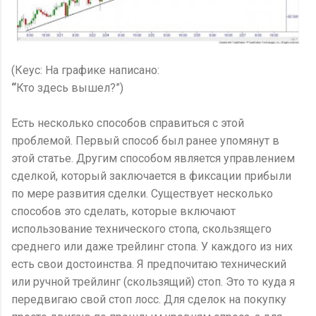
(Кеус: На графике написано:
“
Кто здесь вышел?”)
Есть несколько способов справиться с этой
проблемой. Первый способ был ранее упомянут в
этой статье. Другим способом является управлением
сделкой, который заключается в фиксации прибыли
по мере развития сделки. Существует несколько
способов это сделать, которые включают
использование технического стопа, скользящего
среднего или даже трейлинг стопа. У каждого из них
есть свои достоинства. Я предпочитаю технический
или ручной трейлинг (скользящий) стоп. Это то куда я
передвигаю свой стоп лосс. Для сделок на покупку