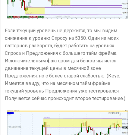
Если текущий уровень не держится, то мы видим
снижение к уровню Спросу на 5350. Один из моих
паттернов разворота, будет работать на уровнях
Спроса и Предложения с большего тайм фрейма.
Исключительным фактором для быков является
движение текущей цены в месячной зоне
Предложения, но с более старой слабостью. (Кеус:
Имеется ввиду, что на месячном тайм фрейме
текущий уровень Предложения уже тестировался.
Получается сейчас происходит второе тестирование.)