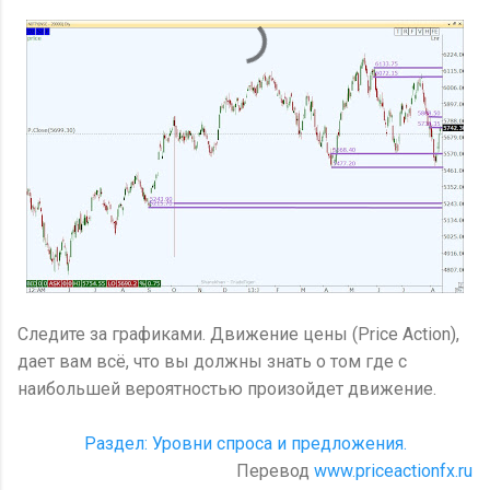
Следите за графиками. Движение цены (Price Action),
дает вам всё, что вы должны знать о том где с
наибольшей вероятностью произойдет движение.
Раздел: Уровни спроса и предложения.
Перевод
www.priceactionfx.ru