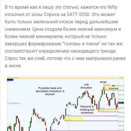
В то время как я пишу эту статью, кажется что Nifty
отскочил от зоны Спроса на 5477-5550. Это может
быть только маленький отскок перед дальнейшим
снижением. Цена создала более низкий максимум и
более низкий минимумом, который не только
завершил формирование “головы и плечи” но так же
соответствуют определению нисходящего тренда.
Спрос так же слаб, потому что с ним заигрывали ранее
в июне.