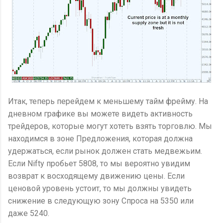
Итак, теперь перейдем к меньшему тайм фрейму. На
дневном графике вы можете видеть активность
трейдеров, которые могут хотеть взять торговлю. Мы
находимся в зоне Предложения, которая должна
удержаться, если рынок должен стать медвежьим.
Если Nifty пробьет 5808, то мы вероятно увидим
возврат к восходящему движению цены. Если
ценовой уровень устоит, то мы должны увидеть
снижение в следующую зону Спроса на 5350 или
даже 5240.