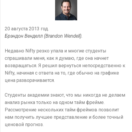
20 августа 2013 год.
Брэндон Венделл (Brandon Wendell).
Недавно Nifty резко упала и многие студенты
спрашивали меня, как я думаю, где она начнет
возвращаться. Я решил вернуться непосредственно к
Nifty, начиная с ответа на то, где обычно на графике
цена разворачивается.
Студенты академии знают, что мы никогда не делаем
анализ рынка только на одном тайм фрейме.
Рассмотрение нескольких тайм фреймов позволит
нам получить лучшее представление и более точный
ценовой прогноз.