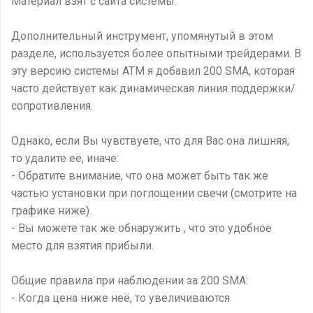
Материал взят с сайта системы.
Дополнительный инструмент, упомянутый в этом
разделе, используется более опытными трейдерами. В
эту версию системы ATM я добавил 200 SMA, которая
часто действует как динамическая линия поддержки/
сопротивления.
Однако, если Вы чувствуете, что для Вас она лишняя,
то удалите её, иначе:
- Обратите внимание, что она может быть так же
частью установки при поглощении свечи (смотрите на
графике ниже).
- Вы можете так же обнаружить , что это удобное
место для взятия прибыли.
Общие правила при наблюдении за 200 SMA:
- Когда цена ниже неё, то увеличиваются