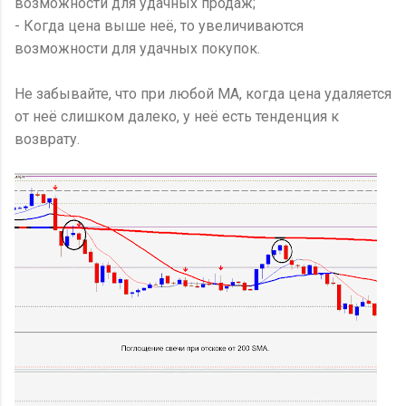
возможности для удачных продаж;
- Когда цена выше неё, то увеличиваются
возможности для удачных покупок.
Не забывайте, что при любой MA, когда цена удаляется
от неё слишком далеко, у неё есть тенденция к
возврату.