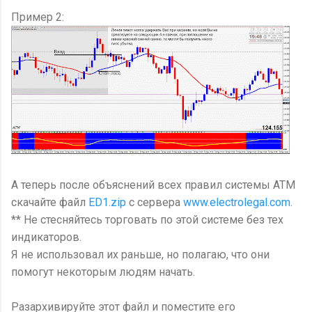
Пример 2:
А теперь после объяснений всех правил системы ATM
скачайте файл
ED1.zip
с сервера
www.electrolegal.com
.
** Не стесняйтесь торговать по этой системе без тех
индикаторов.
Я не использовал их раньше, но полагаю, что они
помогут некоторым людям начать.
Разархивируйте этот файл и поместите его