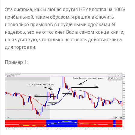
Эта система, как и любая другая НЕ является на 100%
прибыльной, таким образом, я решил включить
несколько примеров с неудачными сделками. Я
надеюсь, это не оттолкнет Вас в самом конце книги,
но я чувствую, что только честность действительна
для торговли.
Пример 1: