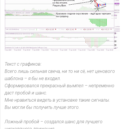
Текст с графиков:
Всего лишь сильная свеча, ни то ни сё, нет ценового
шаблона – я бы не входил.
Сформировался прекрасный вымпел – непременно
даст пробой и шанс.
Мне нравиться видеть в установке такие сигналы.
Вы могли бы получить лучше этого.
Ложный пробой – создался шанс для лучшего
нисходящего движения.